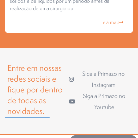
sólidos e de líquidos por um período antes da
realização de uma cirurgia ou
Leia mais
Entre em nossas
Siga a Primazo no
redes sociais e
Instagram
fique por dentro
Siga a Primazo no
de todas as
Youtube
novidades.