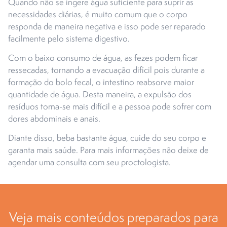
Quando não se ingere água suficiente para suprir as
necessidades diárias, é muito comum que o corpo
responda de maneira negativa e isso pode ser reparado
facilmente pelo sistema digestivo.
Com o baixo consumo de água, as fezes podem ficar
ressecadas, tornando a evacuação difícil pois durante a
formação do bolo fecal, o intestino reabsorve maior
quantidade de água. Desta maneira, a expulsão dos
resíduos torna-se mais difícil e a pessoa pode sofrer com
dores abdominais e anais.
Diante disso, beba bastante água, cuide do seu corpo e
garanta mais saúde. Para mais informações não deixe de
agendar uma consulta com seu proctologista.
Veja mais conteúdos preparados para