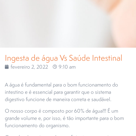
Ingesta de água Vs Saúde Intestinal
fevereiro 2, 2022
9:10 am
A água é fundamental para o bom funcionamento do
intestino e é essencial para garantir que o sistema
digestivo funcione de maneira correta e saudável.
O nosso corpo é composto por 60% de água!!! É um
grande volume e, por isso, é tão importante para o bom
funcionamento do organismo.