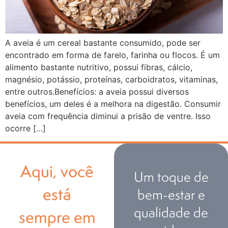
A aveia é um cereal bastante consumido, pode ser
encontrado em forma de farelo, farinha ou flocos. É um
alimento bastante nutritivo, possui fibras, cálcio,
magnésio, potássio, proteínas, carboidratos, vitaminas,
entre outros.Benefícios: a aveia possui diversos
benefícios, um deles é a melhora na digestão. Consumir
aveia com frequência diminui a prisão de ventre. Isso
ocorre […]
Aqui, você
Um toque de
está
bem-estar e
qualidade de
sempre em